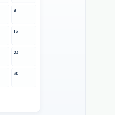
9
16
23
30