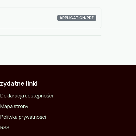
APPLICATION/PDF
zydatne linki
Deklaracja dostępności
Mapa strony
Polityka prywatności
RSS